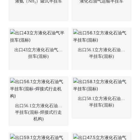
液氨（NH₃）罐式半挂车
液化石油气运输半挂车
出口43立方液化石油气半
出口56.1立方液化石油气
挂车(混标)
半挂车(混标)
出口58.1立方液化石油气
半挂车(混标)
出口56.1立方液化石油气
半挂车(混标-焊接式行走
机构)