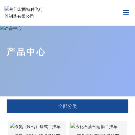
产品中心
全部分类