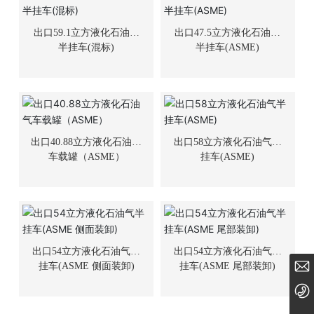
出口59.1立方液化石油气
出口47.5立方液化石油气
半挂车(混标)
半挂车(ASME)
出口40.88立方液化石油气
出口58立方液化石油气半
车载罐（ASME）
挂车(ASME)
出口54立方液化石油气半
出口54立方液化石油气半
hongtu@enricgroup.com
挂车(ASME 侧面装卸)
挂车(ASME 尾部装卸)
0724-8889000