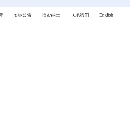
持
招标公告
招贤纳士
联系我们
English