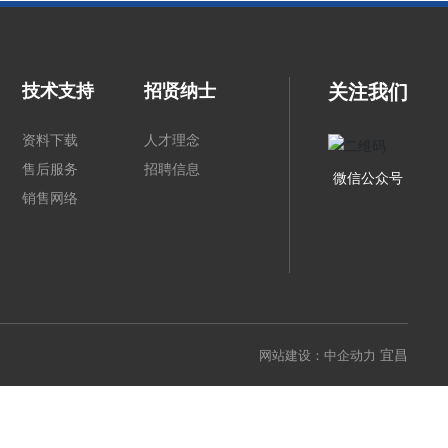
技术支持
招贤纳士
关注我们
资料下载
人才理念
售后服务
招聘信息
微信公众号
销售网络
宜昌
网站建设：中企动力