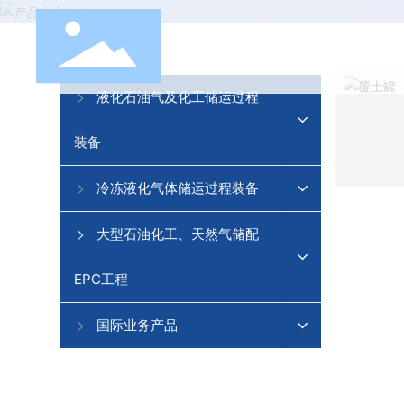
液化石油气及化工储运过程
装备
冷冻液化气体储运过程装备
大型石油化工、天然气储配
EPC工程
国际业务产品