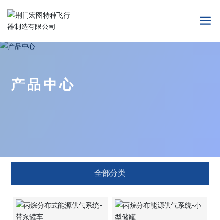
产品中心
全部分类