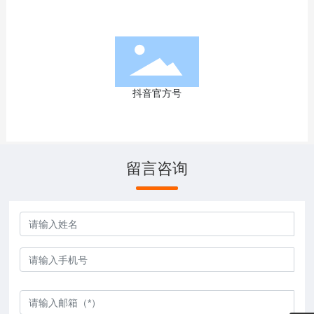
抖音官方号
留言咨询