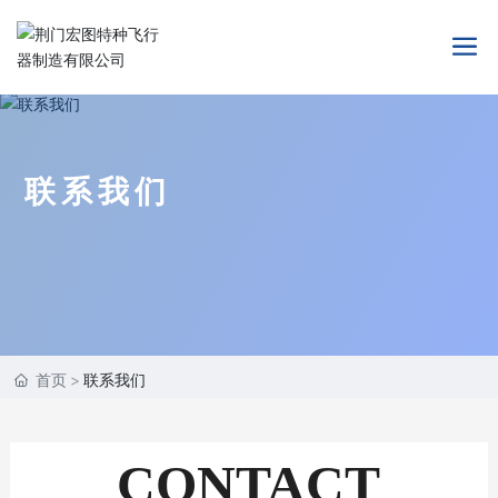
联系我们
首页
联系我们
CONTACT