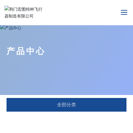
产品中心
全部分类