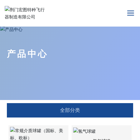
产品中心
全部分类