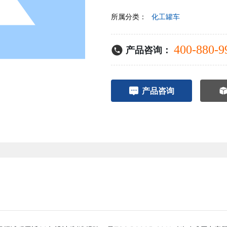
所属分类：
化工罐车
400-880-9
产品咨询：
产品咨询