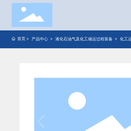
首页
产品中心
液化石油气及化工储运过程装备
化工