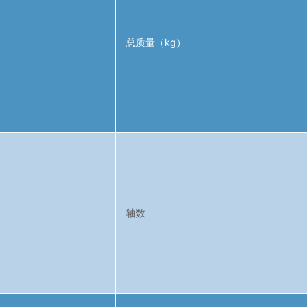
总质量（kg）
轴数